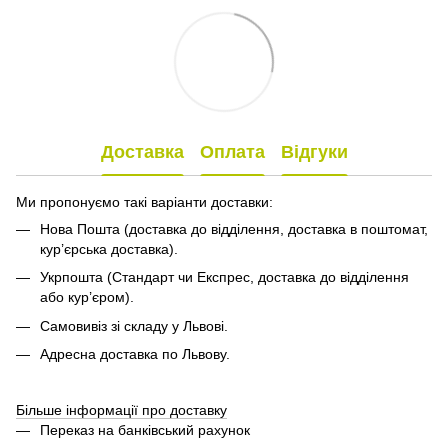
Доставка
Оплата
Відгуки
Ми пропонуємо такі варіанти доставки:
Нова Пошта (доставка до відділення, доставка в поштомат,
кур’єрська доставка).
Укрпошта (Стандарт чи Експрес, доставка до відділення
або кур’єром).
Самовивіз зі складу у Львові.
Адресна доставка по Львову.
Більше інформації про доставку
Переказ на банківський рахунок