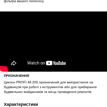
фільтра вашого пилососу.
ПРИЗНАЧЕННЯ
Циклон PROFI 48.200 призначений для використання на
будівництві при роботі з інструментом або для прибирання
будівельних майданчиків та місць проведення ремонтів.
Характеристики