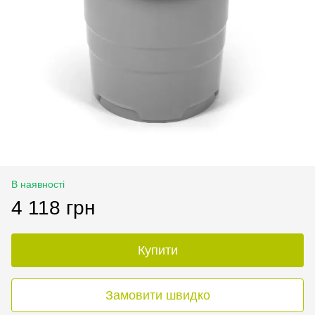
В наявності
4 118 грн
Купити
Замовити швидко