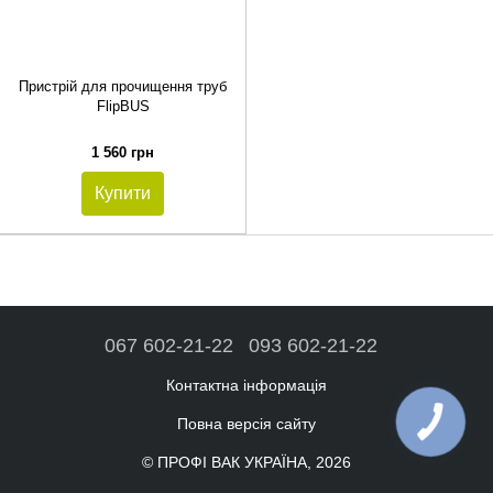
Пристрій для прочищення труб
FlipBUS
1 560 грн
Купити
067 602-21-22
093 602-21-22
Контактна інформація
Повна версія сайту
© ПРОФІ ВАК УКРАЇНА, 2026