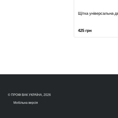
Щітка універсальна д
425 грн
© ПРОФІ ВАК УКРАЇНА, 2026
Мобільна версія