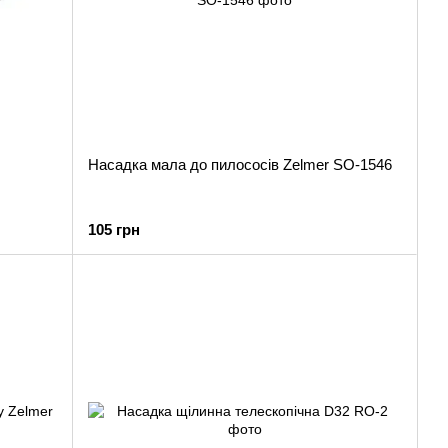
Насадка мала до пилососів Zelmer SO-1546
105 грн