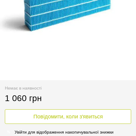
Немає в наявності
1 060 грн
Повідомити, коли з'явиться
Увійти
для відображення накопичувальної знижки
%