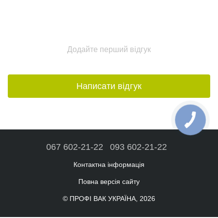
Додайте перший відгук
Написати відгук
067 602-21-22
093 602-21-22
Контактна інформація
Повна версія сайту
© ПРОФІ ВАК УКРАЇНА, 2026