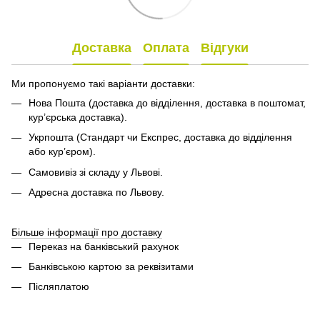
Доставка
Оплата
Відгуки
Ми пропонуємо такі варіанти доставки:
Нова Пошта (доставка до відділення, доставка в поштомат,
кур’єрська доставка).
Укрпошта (Стандарт чи Експрес, доставка до відділення
або кур’єром).
Самовивіз зі складу у Львові.
Адресна доставка по Львову.
Більше інформації про доставку
Переказ на банківський рахунок
Банківською картою за реквізитами
Післяплатою