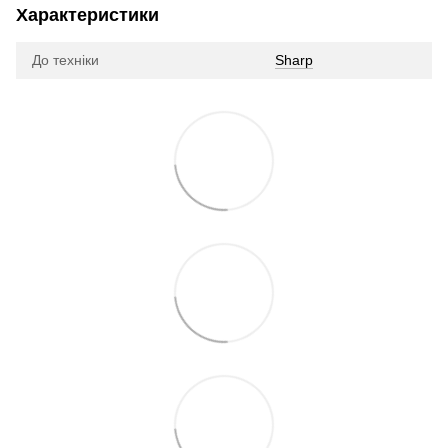
Характеристики
До техніки
Sharp