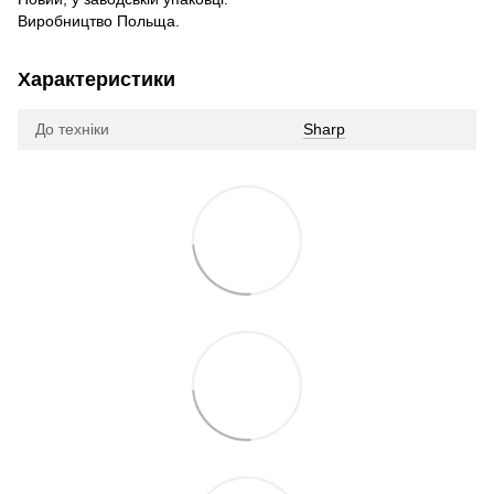
Виробництво Польща.
Характеристики
До техніки
Sharp