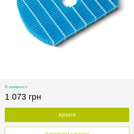
В наявності
1 073 грн
Купити
Замовити швидко