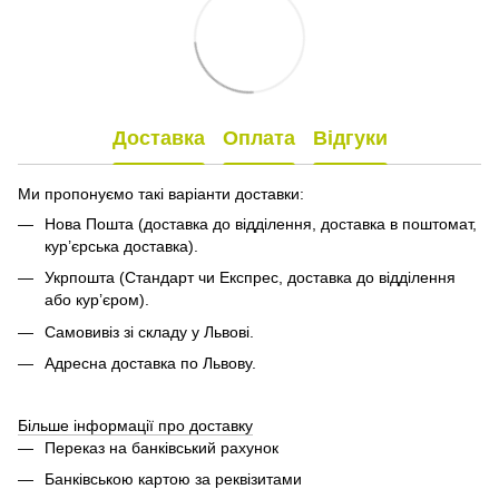
Доставка
Оплата
Відгуки
Ми пропонуємо такі варіанти доставки:
Нова Пошта (доставка до відділення, доставка в поштомат,
кур’єрська доставка).
Укрпошта (Стандарт чи Експрес, доставка до відділення
або кур’єром).
Самовивіз зі складу у Львові.
Адресна доставка по Львову.
Більше інформації про доставку
Переказ на банківський рахунок
Банківською картою за реквізитами