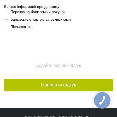
Більше інформації про доставку
Переказ на банківський рахунок
Банківською картою за реквізитами
Післяплатою
Додайте перший відгук
Написати відгук