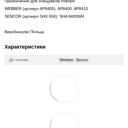
Призначений для очищувачів повітря:
WEBBER (артикул AP8400): AP8400, AP8410
SENCOR (артикул SHX 004): SHA 8400WH
Виробництво Польщі.
Характеристики
До техніки
Webber
,
Sencor