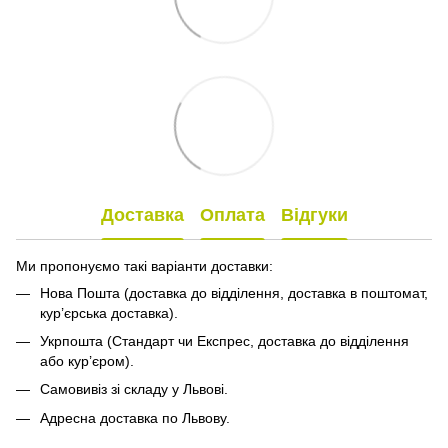
Доставка
Оплата
Відгуки
Ми пропонуємо такі варіанти доставки:
Нова Пошта (доставка до відділення, доставка в поштомат,
кур’єрська доставка).
Укрпошта (Стандарт чи Експрес, доставка до відділення
або кур’єром).
Самовивіз зі складу у Львові.
Адресна доставка по Львову.