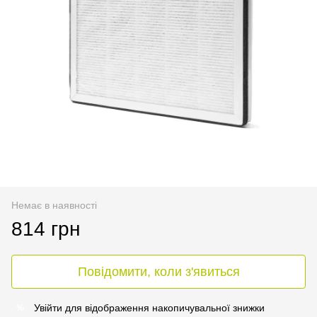
Немає в наявності
814 грн
Повідомити, коли з'явиться
Увійти
для відображення накопичувальної знижки
%