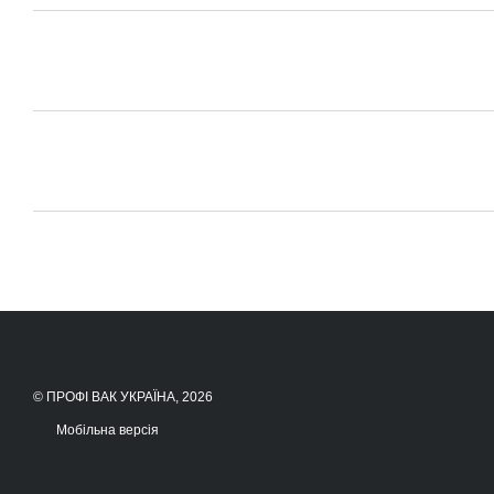
© ПРОФІ ВАК УКРАЇНА, 2026
Мобільна версія