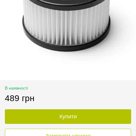
В наявності
489 грн
Купити
Замовити швидко