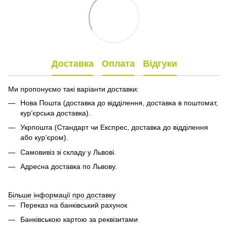
Доставка
Оплата
Відгуки
Ми пропонуємо такі варіанти доставки:
Нова Пошта (доставка до відділення, доставка в поштомат,
кур’єрська доставка).
Укрпошта (Стандарт чи Експрес, доставка до відділення
або кур’єром).
Самовивіз зі складу у Львові.
Адресна доставка по Львову.
Більше інформації про доставку
Переказ на банківський рахунок
Банківською картою за реквізитами