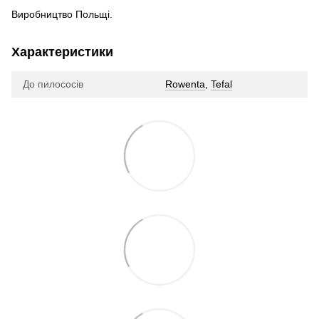
Виробництво Польщі.
Характеристики
До пилососів
Rowenta
,
Tefal