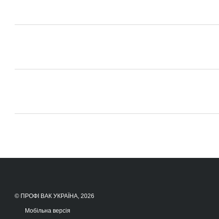
© ПРОФІ ВАК УКРАЇНА, 2026
Мобільна версія