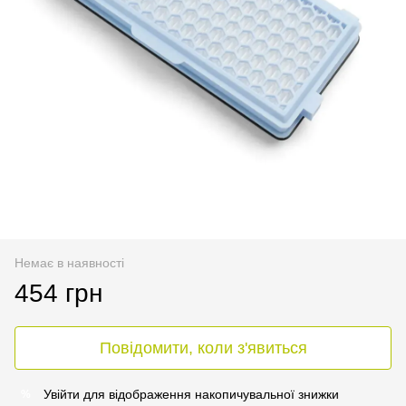
Немає в наявності
454 грн
Повідомити, коли з'явиться
Увійти
для відображення накопичувальної знижки
%