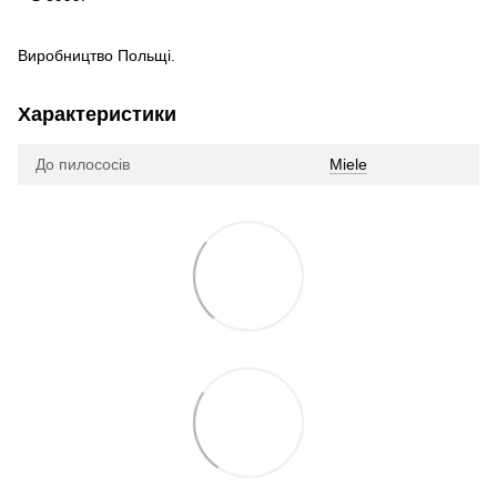
Виробництво Польщі.
Характеристики
До пилососів
Miele