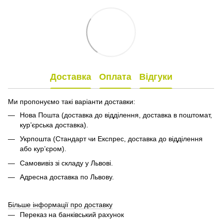
Доставка
Оплата
Відгуки
Ми пропонуємо такі варіанти доставки:
Нова Пошта (доставка до відділення, доставка в поштомат,
кур’єрська доставка).
Укрпошта (Стандарт чи Експрес, доставка до відділення
або кур’єром).
Самовивіз зі складу у Львові.
Адресна доставка по Львову.
Більше інформації про доставку
Переказ на банківський рахунок