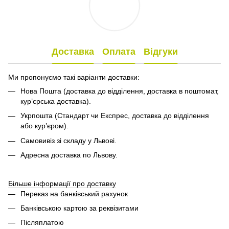
Доставка
Оплата
Відгуки
Ми пропонуємо такі варіанти доставки:
Нова Пошта (доставка до відділення, доставка в поштомат,
кур’єрська доставка).
Укрпошта (Стандарт чи Експрес, доставка до відділення
або кур’єром).
Самовивіз зі складу у Львові.
Адресна доставка по Львову.
Більше інформації про доставку
Переказ на банківський рахунок
Банківською картою за реквізитами
Післяплатою