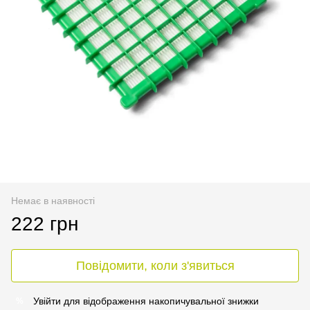
Немає в наявності
222 грн
Повідомити, коли з'явиться
Увійти
для відображення накопичувальної знижки
%