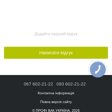
Додайте перший відгук
Написати відгук
067 602-21-22
093 602-21-22
Контактна інформація
Повна версія сайту
© ПРОФІ ВАК УКРАЇНА, 2026