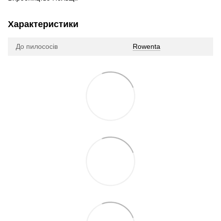
Характеристики
До пилососів
Rowenta