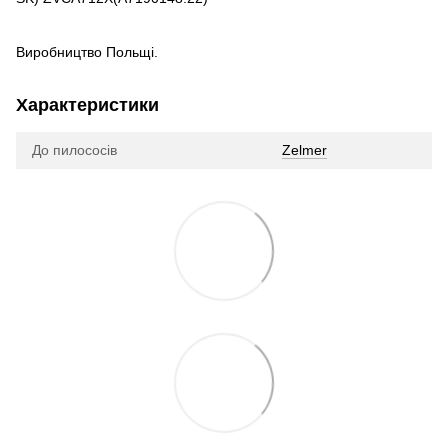
Виробництво Польщі.
Характеристики
До пилососів
Zelmer