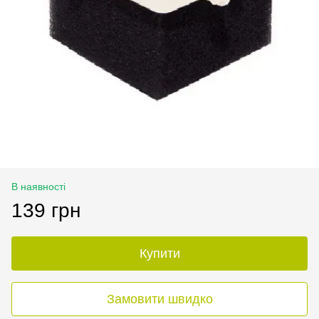
В наявності
139 грн
Купити
Замовити швидко