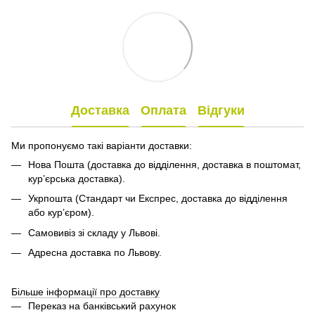
Доставка
Оплата
Відгуки
Ми пропонуємо такі варіанти доставки:
Нова Пошта (доставка до відділення, доставка в поштомат,
кур’єрська доставка).
Укрпошта (Стандарт чи Експрес, доставка до відділення
або кур’єром).
Самовивіз зі складу у Львові.
Адресна доставка по Львову.
Більше інформації про доставку
Переказ на банківський рахунок