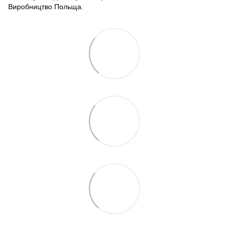
Виробництво Польща.