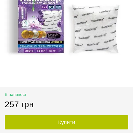
В наявності
257 грн
Купити