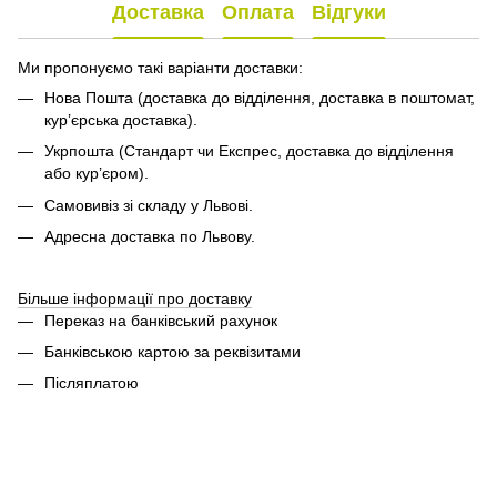
Доставка
Оплата
Відгуки
Ми пропонуємо такі варіанти доставки:
Нова Пошта (доставка до відділення, доставка в поштомат,
кур’єрська доставка).
Укрпошта (Стандарт чи Експрес, доставка до відділення
або кур’єром).
Самовивіз зі складу у Львові.
Адресна доставка по Львову.
Більше інформації про доставку
Переказ на банківський рахунок
Банківською картою за реквізитами
Післяплатою