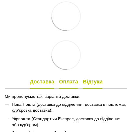
Доставка
Оплата
Відгуки
Ми пропонуємо такі варіанти доставки:
Нова Пошта (доставка до відділення, доставка в поштомат,
кур’єрська доставка).
Укрпошта (Стандарт чи Експрес, доставка до відділення
або кур’єром).