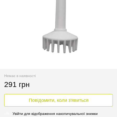
Немає в наявності
291 грн
Повідомити, коли з'явиться
Увійти
для відображення накопичувальної знижки
%