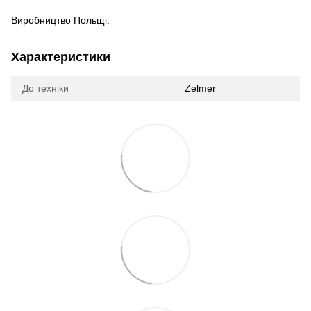
Виробництво Польщі.
Характеристики
До техніки
Zelmer