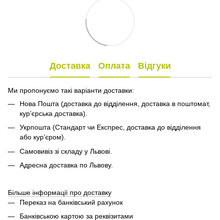
Доставка
Оплата
Відгуки
Ми пропонуємо такі варіанти доставки:
Нова Пошта (доставка до відділення, доставка в поштомат,
кур’єрська доставка).
Укрпошта (Стандарт чи Експрес, доставка до відділення
або кур’єром).
Самовивіз зі складу у Львові.
Адресна доставка по Львову.
Більше інформації про доставку
Переказ на банківський рахунок
Банківською картою за реквізитами