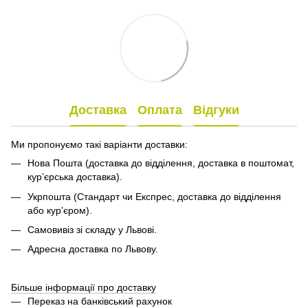
Доставка
Оплата
Відгуки
Ми пропонуємо такі варіанти доставки:
Нова Пошта (доставка до відділення, доставка в поштомат,
кур’єрська доставка).
Укрпошта (Стандарт чи Експрес, доставка до відділення
або кур’єром).
Самовивіз зі складу у Львові.
Адресна доставка по Львову.
Більше інформації про доставку
Переказ на банківський рахунок