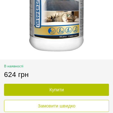
В наявності
624 грн
Купити
Замовити швидко