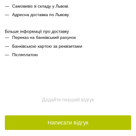
Самовивіз зі складу у Львові.
Адресна доставка по Львову.
Більше інформації про доставку
Переказ на банківський рахунок
Банківською картою за реквізитами
Післяплатою
Додайте перший відгук
Написати відгук