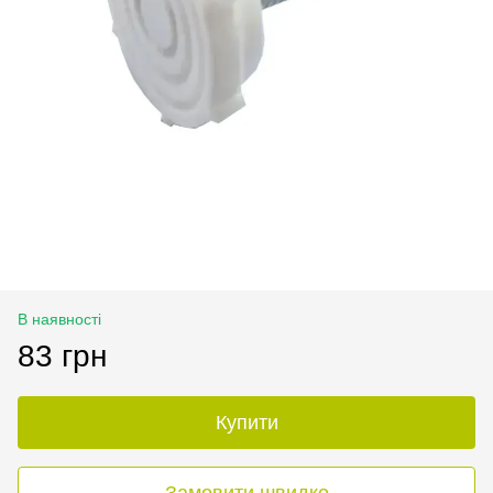
В наявності
83 грн
Купити
Замовити швидко