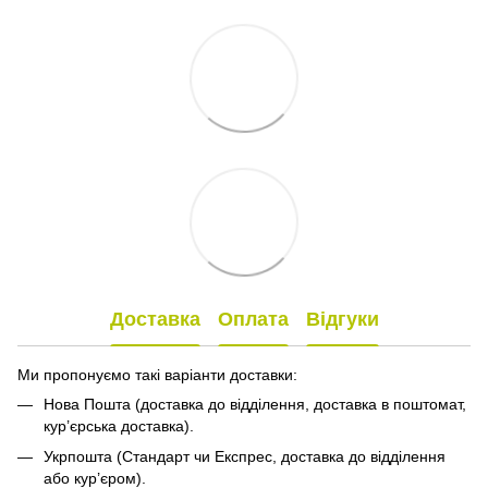
Доставка
Оплата
Відгуки
Ми пропонуємо такі варіанти доставки:
Нова Пошта (доставка до відділення, доставка в поштомат,
кур’єрська доставка).
Укрпошта (Стандарт чи Експрес, доставка до відділення
або кур’єром).