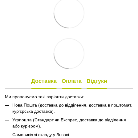
Доставка
Оплата
Відгуки
Ми пропонуємо такі варіанти доставки:
Нова Пошта (доставка до відділення, доставка в поштомат,
кур’єрська доставка).
Укрпошта (Стандарт чи Експрес, доставка до відділення
або кур’єром).
Самовивіз зі складу у Львові.