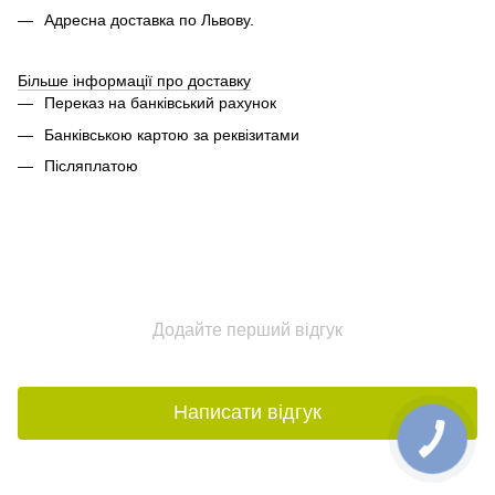
Адресна доставка по Львову.
Більше інформації про доставку
Переказ на банківський рахунок
Банківською картою за реквізитами
Післяплатою
Додайте перший відгук
Написати відгук