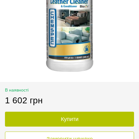
В наявності
1 602 грн
Купити
Замовити швидко