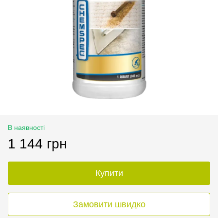
В наявності
1 144 грн
Купити
Замовити швидко