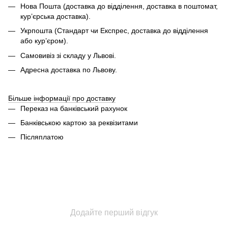
Нова Пошта (доставка до відділення, доставка в поштомат,
кур’єрська доставка).
Укрпошта (Стандарт чи Експрес, доставка до відділення
або кур’єром).
Самовивіз зі складу у Львові.
Адресна доставка по Львову.
Більше інформації про доставку
Переказ на банківський рахунок
Банківською картою за реквізитами
Післяплатою
Додайте перший відгук