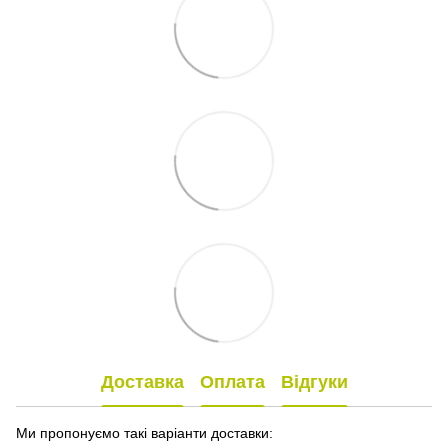
Доставка
Оплата
Відгуки
Ми пропонуємо такі варіанти доставки: