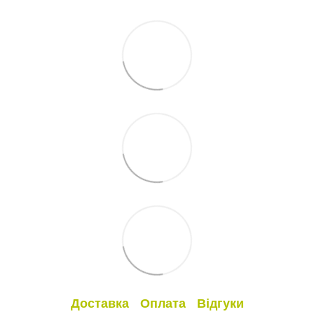
Доставка
Оплата
Відгуки