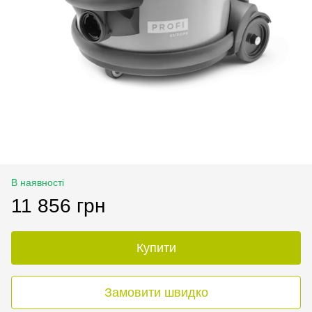
В наявності
11 856 грн
Купити
Замовити швидко