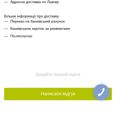
Адресна доставка по Львову.
Більше інформації про доставку
Переказ на банківський рахунок
Банківською картою за реквізитами
Післяплатою
Додайте перший відгук
Написати відгук