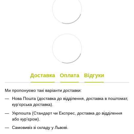
Доставка
Оплата
Відгуки
Ми пропонуємо такі варіанти доставки:
Нова Пошта (доставка до відділення, доставка в поштомат,
кур’єрська доставка).
Укрпошта (Стандарт чи Експрес, доставка до відділення
або кур’єром).
Самовивіз зі складу у Львові.