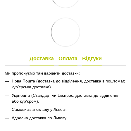
Доставка
Оплата
Відгуки
Ми пропонуємо такі варіанти доставки:
Нова Пошта (доставка до відділення, доставка в поштомат,
кур’єрська доставка).
Укрпошта (Стандарт чи Експрес, доставка до відділення
або кур’єром).
Самовивіз зі складу у Львові.
Адресна доставка по Львову.