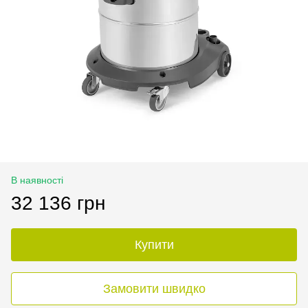
В наявності
32 136 грн
Купити
Замовити швидко