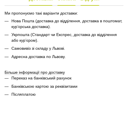
Ми пропонуємо такі варіанти доставки:
Нова Пошта (доставка до відділення, доставка в поштомат,
кур’єрська доставка).
Укрпошта (Стандарт чи Експрес, доставка до відділення
або кур’єром).
Самовивіз зі складу у Львові.
Адресна доставка по Львову.
Більше інформації про доставку
Переказ на банківський рахунок
Банківською картою за реквізитами
Післяплатою