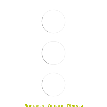
Доставка
Оплата
Відгуки