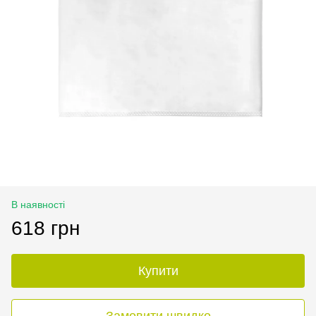
В наявності
618 грн
Купити
Замовити швидко