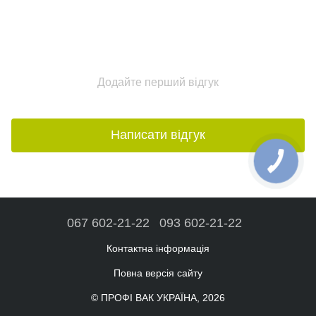
Додайте перший відгук
Написати відгук
067 602-21-22
093 602-21-22
Контактна інформація
Повна версія сайту
© ПРОФІ ВАК УКРАЇНА, 2026