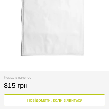
Немає в наявності
815 грн
Повідомити, коли з'явиться