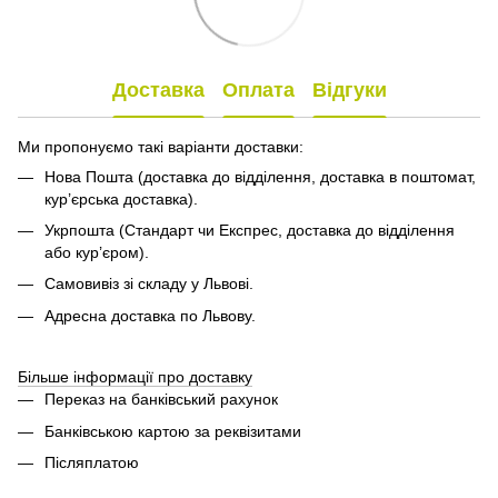
Доставка
Оплата
Відгуки
Ми пропонуємо такі варіанти доставки:
Нова Пошта (доставка до відділення, доставка в поштомат,
кур’єрська доставка).
Укрпошта (Стандарт чи Експрес, доставка до відділення
або кур’єром).
Самовивіз зі складу у Львові.
Адресна доставка по Львову.
Більше інформації про доставку
Переказ на банківський рахунок
Банківською картою за реквізитами
Післяплатою