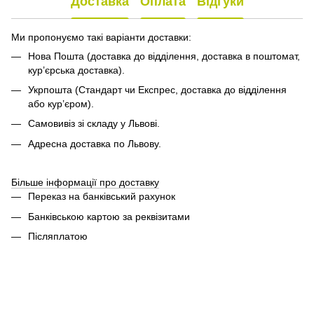
Доставка
Оплата
Відгуки
Ми пропонуємо такі варіанти доставки:
Нова Пошта (доставка до відділення, доставка в поштомат,
кур’єрська доставка).
Укрпошта (Стандарт чи Експрес, доставка до відділення
або кур’єром).
Самовивіз зі складу у Львові.
Адресна доставка по Львову.
Більше інформації про доставку
Переказ на банківський рахунок
Банківською картою за реквізитами
Післяплатою