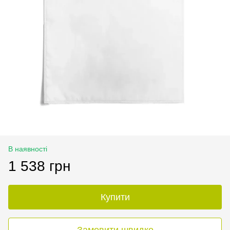
В наявності
1 538 грн
Купити
Замовити швидко