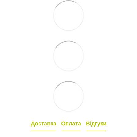
Доставка
Оплата
Відгуки