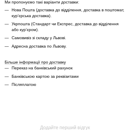
Ми пропонуємо такі варіанти доставки:
Нова Пошта (доставка до відділення, доставка в поштомат,
кур’єрська доставка).
Укрпошта (Стандарт чи Експрес, доставка до відділення
або кур’єром).
Самовивіз зі складу у Львові.
Адресна доставка по Львову.
Більше інформації про доставку
Переказ на банківський рахунок
Банківською картою за реквізитами
Післяплатою
Додайте перший відгук