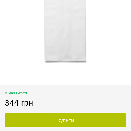
В наявності
344 грн
Купити