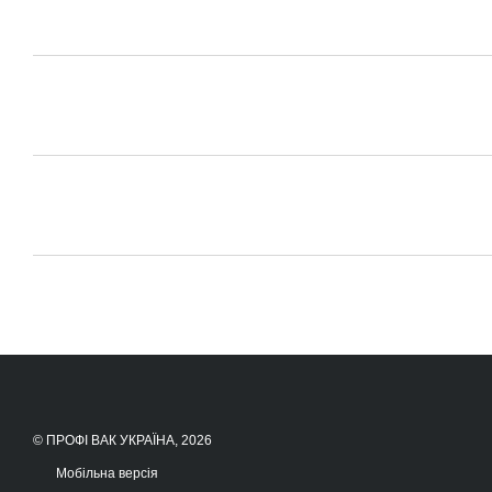
© ПРОФІ ВАК УКРАЇНА, 2026
Мобільна версія