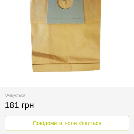
Очікується
181 грн
Повідомити, коли з'явиться