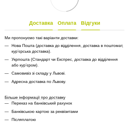
Доставка
Оплата
Відгуки
Ми пропонуємо такі варіанти доставки:
Нова Пошта (доставка до відділення, доставка в поштомат,
кур’єрська доставка).
Укрпошта (Стандарт чи Експрес, доставка до відділення
або кур’єром).
Самовивіз зі складу у Львові.
Адресна доставка по Львову.
Більше інформації про доставку
Переказ на банківський рахунок
Банківською картою за реквізитами
Післяплатою