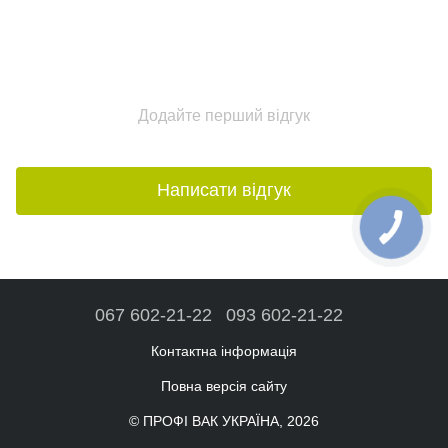
Додайте перший відгук
Написати відгук
067 602-21-22
093 602-21-22
Контактна інформація
Повна версія сайту
© ПРОФІ ВАК УКРАЇНА, 2026