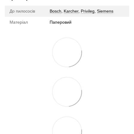
До пилососів
Bosch
,
Karcher
,
Privileg
,
Siemens
Матеріал
Паперовий