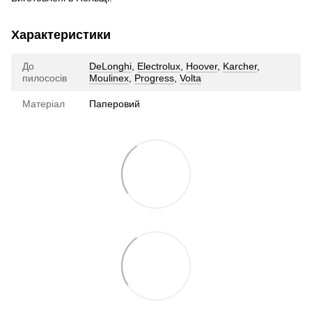
Характеристики
До
DeLonghi
,
Electrolux
,
Hoover
,
Karcher
,
пилососів
Moulinex
,
Progress
,
Volta
Матеріал
Паперовий