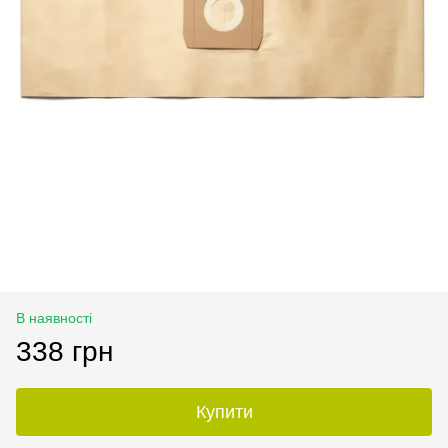
В наявності
338 грн
Купити