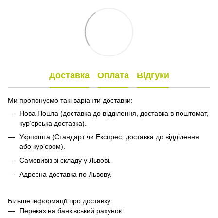
Доставка
Оплата
Відгуки
Ми пропонуємо такі варіанти доставки:
Нова Пошта (доставка до відділення, доставка в поштомат,
кур’єрська доставка).
Укрпошта (Стандарт чи Експрес, доставка до відділення
або кур’єром).
Самовивіз зі складу у Львові.
Адресна доставка по Львову.
Більше інформації про доставку
Переказ на банківський рахунок