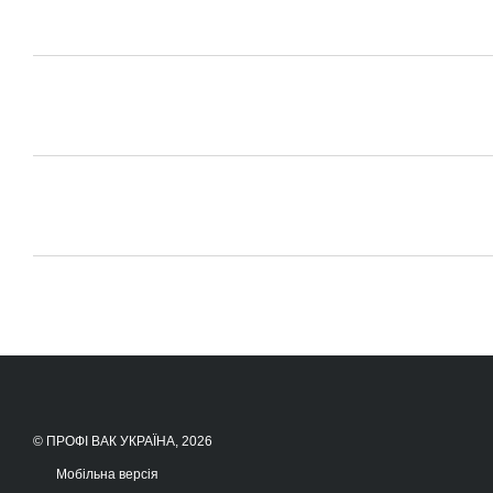
© ПРОФІ ВАК УКРАЇНА, 2026
Мобільна версія