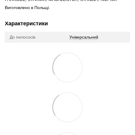
Виготовлено в Польщі.
Характеристики
До пилососів
Універсальний