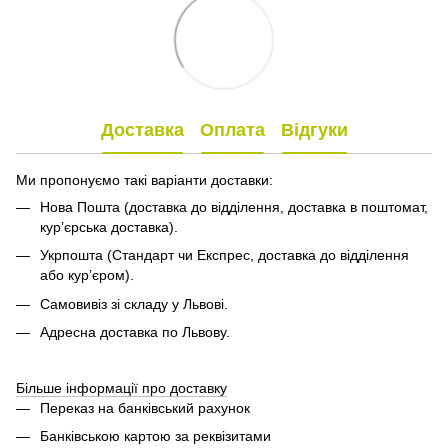
Доставка
Оплата
Відгуки
Ми пропонуємо такі варіанти доставки:
Нова Пошта (доставка до відділення, доставка в поштомат,
кур’єрська доставка).
Укрпошта (Стандарт чи Експрес, доставка до відділення
або кур’єром).
Самовивіз зі складу у Львові.
Адресна доставка по Львову.
Більше інформації про доставку
Переказ на банківський рахунок
Банківською картою за реквізитами