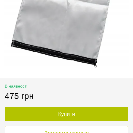
В наявності
475 грн
Купити
Замовити швидко