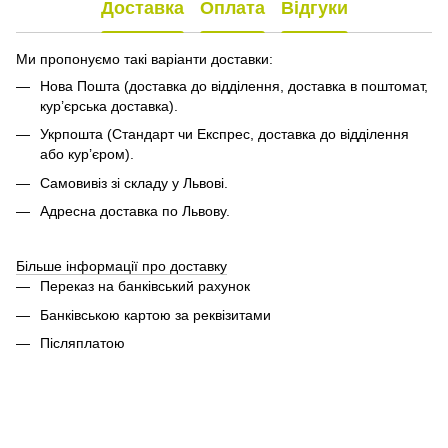
Доставка
Оплата
Відгуки
Ми пропонуємо такі варіанти доставки:
Нова Пошта (доставка до відділення, доставка в поштомат,
кур’єрська доставка).
Укрпошта (Стандарт чи Експрес, доставка до відділення
або кур’єром).
Самовивіз зі складу у Львові.
Адресна доставка по Львову.
Більше інформації про доставку
Переказ на банківський рахунок
Банківською картою за реквізитами
Післяплатою