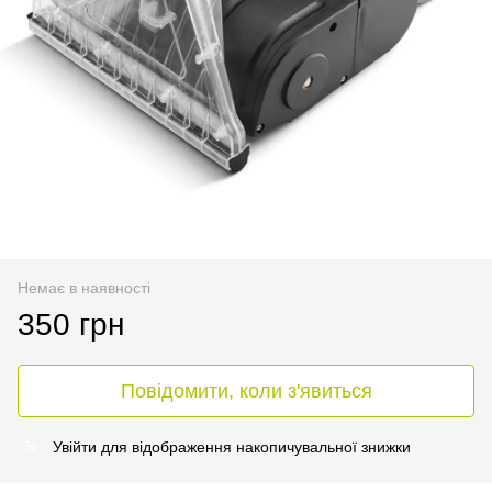
Немає в наявності
350 грн
Повідомити, коли з'явиться
Увійти
для відображення накопичувальної знижки
%