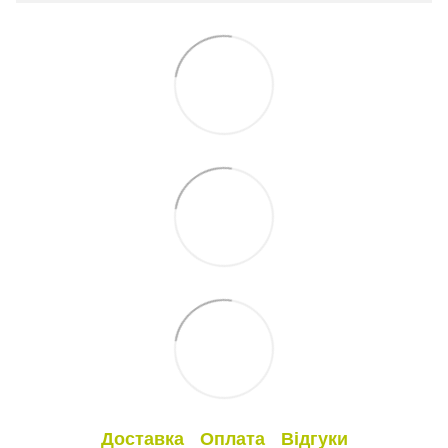
Доставка
Оплата
Відгуки