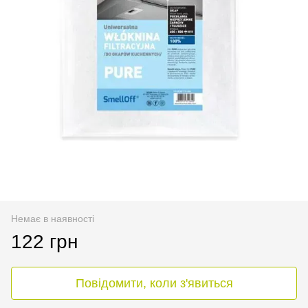
Немає в наявності
122 грн
Повідомити, коли з'явиться