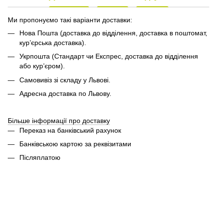
Ми пропонуємо такі варіанти доставки:
Нова Пошта (доставка до відділення, доставка в поштомат,
кур’єрська доставка).
Укрпошта (Стандарт чи Експрес, доставка до відділення
або кур’єром).
Самовивіз зі складу у Львові.
Адресна доставка по Львову.
Більше інформації про доставку
Переказ на банківський рахунок
Банківською картою за реквізитами
Післяплатою